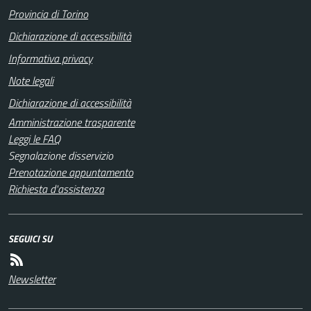
Provincia di Torino
Dichiarazione di accessibilità
Informativa privacy
Note legali
Dichiarazione di accessibilità
Amministrazione trasparente
Leggi le FAQ
Segnalazione disservizio
Prenotazione appuntamento
Richiesta d'assistenza
SEGUICI SU
Newsletter