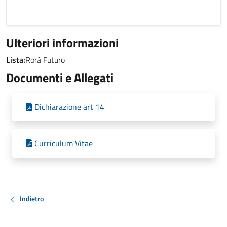
Ulteriori informazioni
Lista:
Rorà Futuro
Documenti e Allegati
Dichiarazione art 14
Curriculum Vitae
Indietro