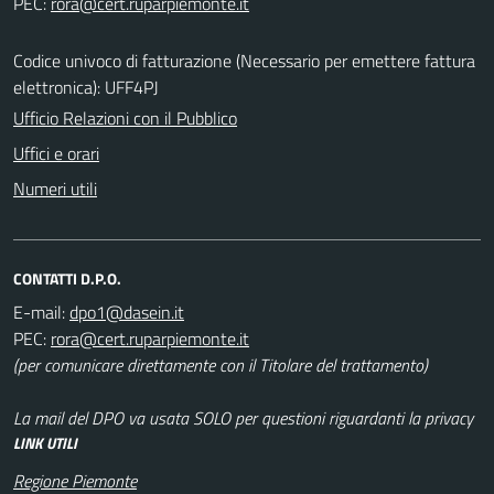
PEC:
Codice univoco di fatturazione (Necessario per emettere fattura
elettronica): UFF4PJ
Ufficio Relazioni con il Pubblico
Uffici e orari
Numeri utili
CONTATTI D.P.O.
E-mail:
PEC:
(per comunicare direttamente con il Titolare del trattamento)
La mail del DPO va usata SOLO per questioni riguardanti la privacy
LINK UTILI
Regione Piemonte