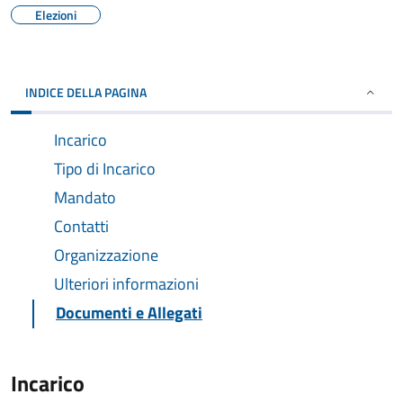
Elezioni
INDICE DELLA PAGINA
Incarico
Tipo di Incarico
Mandato
Contatti
Organizzazione
Ulteriori informazioni
Documenti e Allegati
Incarico