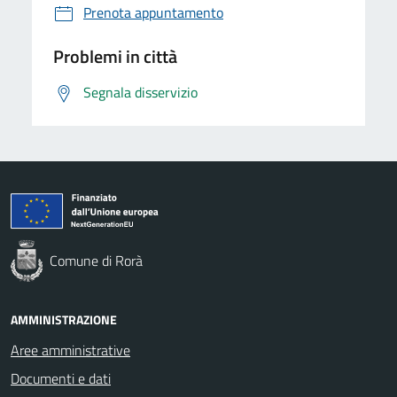
Prenota appuntamento
Problemi in città
Segnala disservizio
Comune di Rorà
AMMINISTRAZIONE
Aree amministrative
Documenti e dati