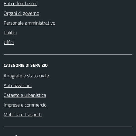
Enti e fondazioni
Organi di governo
Personale amministrativo
Politici
Uffici
CATEGORIE DI SERVIZIO
Anagrafe e stato civile
Autorizzazioni
Catasto e urbanistica
Imprese e commercio
Mobilità e trasporti