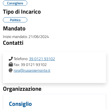
Consigliere
Tipo di Incarico
Politico
Mandato
Inizio mandato:
21/06/2024
Contatti
Telefono:
39 0121 93102
Fax:
39 0121 93102
rora@ruparpiemonte.it
Organizzazione
Consiglio