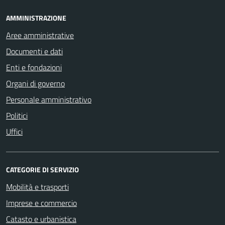
AMMINISTRAZIONE
Aree amministrative
Documenti e dati
Enti e fondazioni
Organi di governo
Personale amministrativo
Politici
Uffici
CATEGORIE DI SERVIZIO
Mobilità e trasporti
Imprese e commercio
Catasto e urbanistica