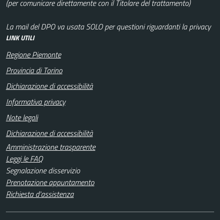
(per comunicare direttamente con il Titolare del trattamento)
La mail del DPO va usata SOLO per questioni riguardanti la privacy
LINK UTILI
Regione Piemonte
Provincia di Torino
Dichiarazione di accessibilità
Informativa privacy
Note legali
Dichiarazione di accessibilità
Amministrazione trasparente
Leggi le FAQ
Segnalazione disservizio
Prenotazione appuntamento
Richiesta d'assistenza