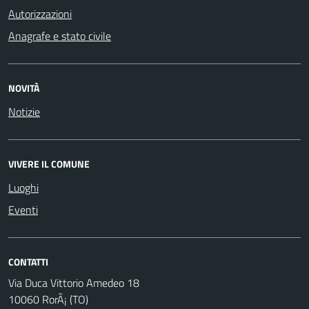
Autorizzazioni
Anagrafe e stato civile
NOVITÀ
Notizie
VIVERE IL COMUNE
Luoghi
Eventi
CONTATTI
Via Duca Vittorio Amedeo 18
10060 RorÃ¡ (TO)