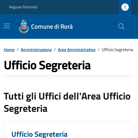
Regione Piemonte
Comune di Rorà
Home
/
Amministrazione
/
Aree Amministrative
/
Ufficio Segreteria
Ufficio Segreteria
Tutti gli Uffici dell'Area Ufficio
Segreteria
Ufficio Segreteria