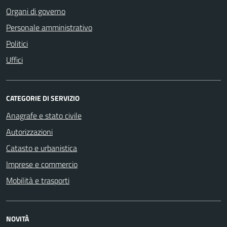
Organi di governo
Personale amministrativo
Politici
Uffici
CATEGORIE DI SERVIZIO
Anagrafe e stato civile
Autorizzazioni
Catasto e urbanistica
Imprese e commercio
Mobilità e trasporti
NOVITÀ