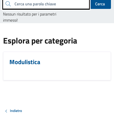
Cerca una parola chiave
Cerca
Nessun risultato per i parametri
immessi!
Esplora per categoria
Modulistica
Indietro