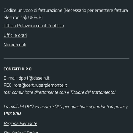
Codice univoco di fatturazione (Necessario per emettere fattura
elettronica): UFF4PJ
Ufficio Relazioni con il Pubblico
Uffici e orari
Numeri utili
CONTATTI D.P.O.
E-mail:
PEC:
(per comunicare direttamente con il Titolare del trattamento)
La mail del DPO va usata SOLO per questioni riguardanti la privacy
LINK UTILI
Regione Piemonte
Provincia di Torino