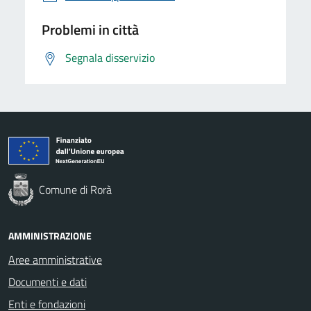
Problemi in città
Segnala disservizio
Comune di Rorà
AMMINISTRAZIONE
Aree amministrative
Documenti e dati
Enti e fondazioni