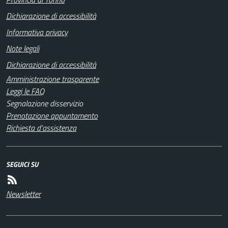
Dichiarazione di accessibilità
Informativa privacy
Note legali
Dichiarazione di accessibilità
Amministrazione trasparente
Leggi le FAQ
Segnalazione disservizio
Prenotazione appuntamento
Richiesta d'assistenza
SEGUICI SU
Newsletter