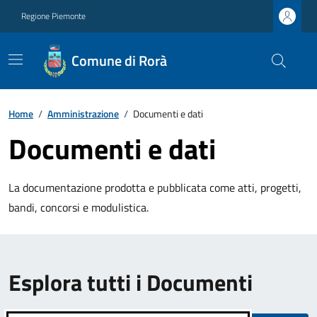
Regione Piemonte
Comune di Rorà
Home
/
Amministrazione
/
Documenti e dati
Documenti e dati
La documentazione prodotta e pubblicata come atti, progetti,
bandi, concorsi e modulistica.
Esplora tutti i Documenti