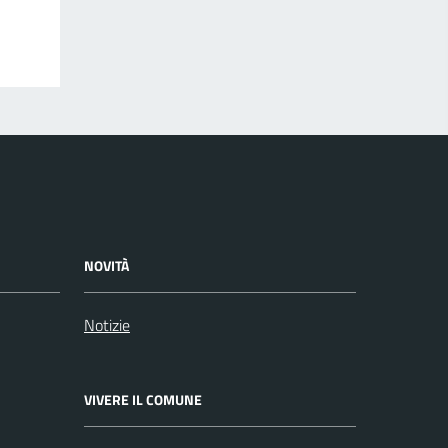
NOVITÀ
Notizie
VIVERE IL COMUNE