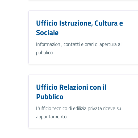
Ufficio Istruzione, Cultura e
Sociale
Informazioni, contatti e orari di apertura al
pubblico
Ufficio Relazioni con il
Pubblico
L'ufficio tecnico di edilizia privata riceve su
appuntamento.