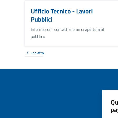
Ufficio Tecnico - Lavori
Pubblici
Informazioni, contatti e orari di apertura al
pubblico
Indietro
Qu
pa