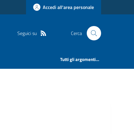
Accedi all'area personale
Seguici su
Cerca
Tutti gli argomenti...