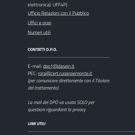
elettronica): UFF4PJ
Ufficio Relazioni con il Pubblico
Uffici e orari
Numeri utili
CONTATTI D.P.O.
E-mail:
PEC:
(per comunicare direttamente con il Titolare
del trattamento)
La mail del DPO va usata SOLO per
questioni riguardanti la privacy
LINK UTILI