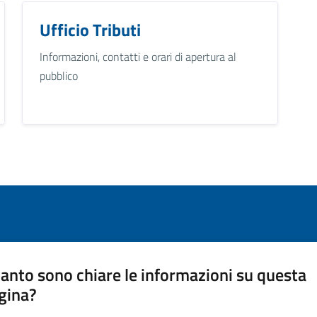
Ufficio Tributi
Informazioni, contatti e orari di apertura al
pubblico
anto sono chiare le informazioni su questa
gina?