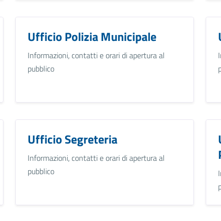
Ufficio Polizia Municipale
Informazioni, contatti e orari di apertura al
pubblico
Ufficio Segreteria
Informazioni, contatti e orari di apertura al
pubblico