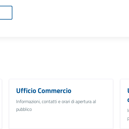
Ufficio Commercio
Informazioni, contatti e orari di apertura al
pubblico