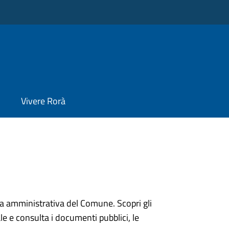
Vivere Rorà
ura amministrativa del Comune. Scopri gli
onale e consulta i documenti pubblici, le