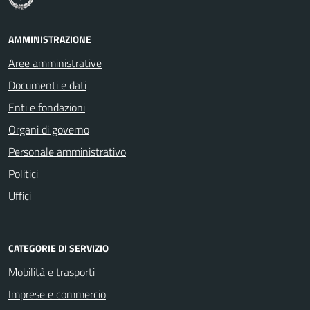
AMMINISTRAZIONE
Aree amministrative
Documenti e dati
Enti e fondazioni
Organi di governo
Personale amministrativo
Politici
Uffici
CATEGORIE DI SERVIZIO
Mobilità e trasporti
Imprese e commercio