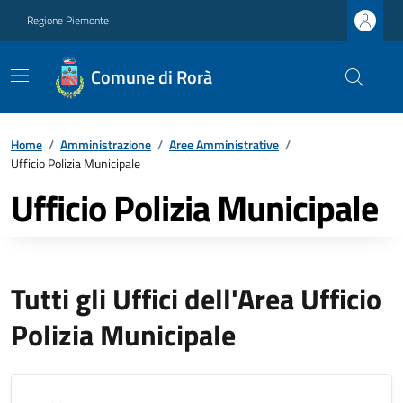
Regione Piemonte
Comune di Rorà
Home
/
Amministrazione
/
Aree Amministrative
/
Ufficio Polizia Municipale
Ufficio Polizia Municipale
Tutti gli Uffici dell'Area Ufficio
Polizia Municipale