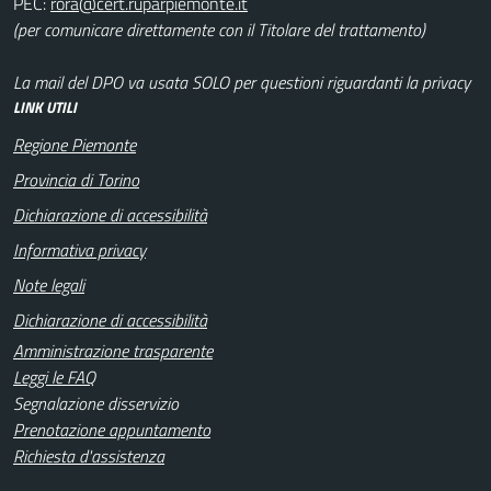
PEC:
(per comunicare direttamente con il Titolare del trattamento)
La mail del DPO va usata SOLO per questioni riguardanti la privacy
LINK UTILI
Regione Piemonte
Provincia di Torino
Dichiarazione di accessibilità
Informativa privacy
Note legali
Dichiarazione di accessibilità
Amministrazione trasparente
Leggi le FAQ
Segnalazione disservizio
Prenotazione appuntamento
Richiesta d'assistenza