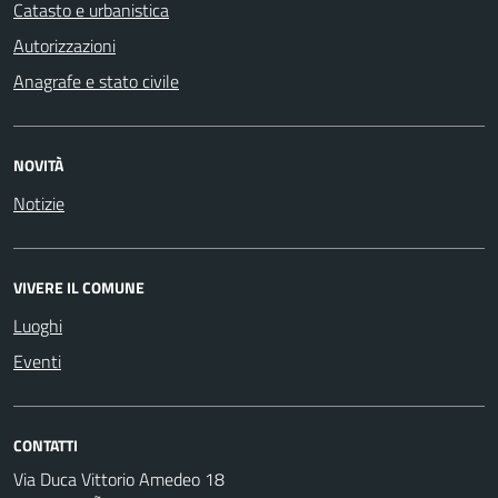
Catasto e urbanistica
Autorizzazioni
Anagrafe e stato civile
NOVITÀ
Notizie
VIVERE IL COMUNE
Luoghi
Eventi
CONTATTI
Via Duca Vittorio Amedeo 18