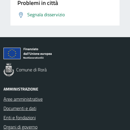
Problemi in città
Segnala disservizio
Comune di Rorà
AMMINISTRAZIONE
Aree amministrative
Documenti e dati
Enti e fondazioni
Organi di governo