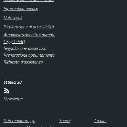
Informativa privacy
Note legali
Dichiarazione di accessibilità
Amministrazione trasparente
Leggi le FAQ
Segnalazione disservizio
Prenotazione appuntamento
Richiesta d'assistenza
SEGUICI SU
Newsletter
Dati monitoraggio
Servizi
Credits