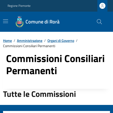
Regione Piemonte
Comune di Rorà
Home
/
Amministrazione
/
Organi di Governo
/
Commissioni Consiliari Permanenti
Commissioni Consiliari
Permanenti
Tutte le Commissioni