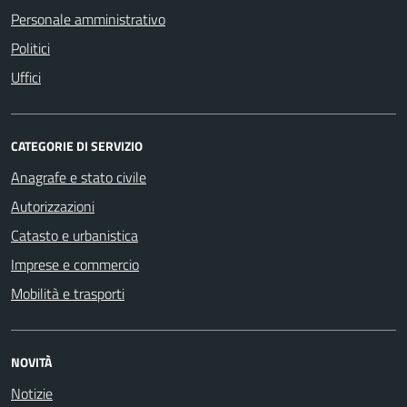
Personale amministrativo
Politici
Uffici
CATEGORIE DI SERVIZIO
Anagrafe e stato civile
Autorizzazioni
Catasto e urbanistica
Imprese e commercio
Mobilità e trasporti
NOVITÀ
Notizie