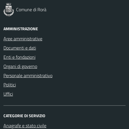
Comune di Rorà
AMMINISTRAZIONE
Aree amministrative
Documenti e dati
Enti e fondazioni
Organi di governo
Personale amministrativo
Politici
Uffici
CATEGORIE DI SERVIZIO
Anagrafe e stato civile