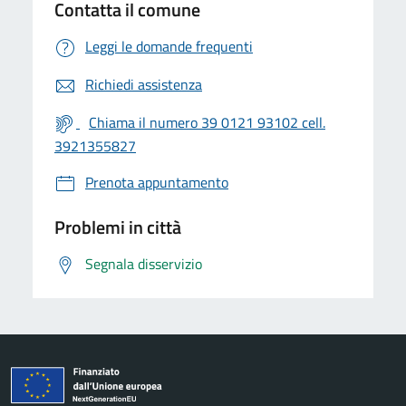
Contatta il comune
Leggi le domande frequenti
Richiedi assistenza
Chiama il numero 39 0121 93102 cell.
3921355827
Prenota appuntamento
Problemi in città
Segnala disservizio