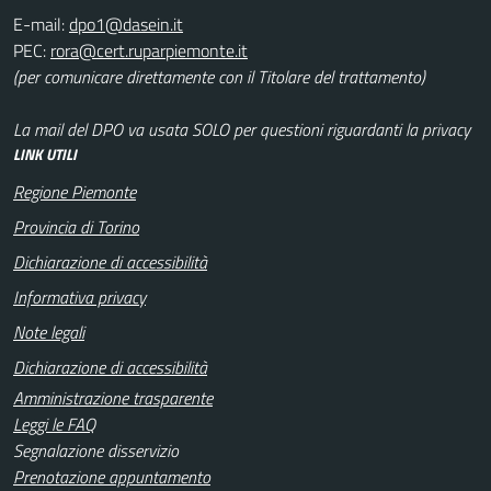
E-mail:
PEC:
(per comunicare direttamente con il Titolare del trattamento)
La mail del DPO va usata SOLO per questioni riguardanti la privacy
LINK UTILI
Regione Piemonte
Provincia di Torino
Dichiarazione di accessibilità
Informativa privacy
Note legali
Dichiarazione di accessibilità
Amministrazione trasparente
Leggi le FAQ
Segnalazione disservizio
Prenotazione appuntamento