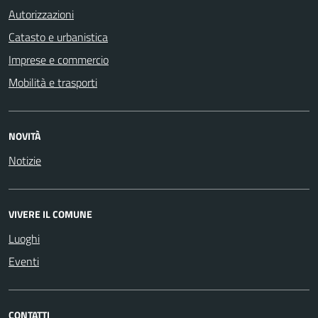
Autorizzazioni
Catasto e urbanistica
Imprese e commercio
Mobilità e trasporti
NOVITÀ
Notizie
VIVERE IL COMUNE
Luoghi
Eventi
CONTATTI