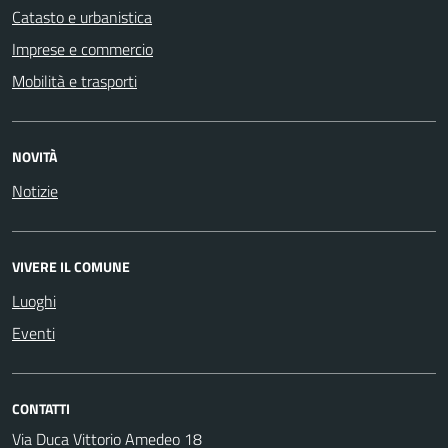
Catasto e urbanistica
Imprese e commercio
Mobilità e trasporti
NOVITÀ
Notizie
VIVERE IL COMUNE
Luoghi
Eventi
CONTATTI
Via Duca Vittorio Amedeo 18