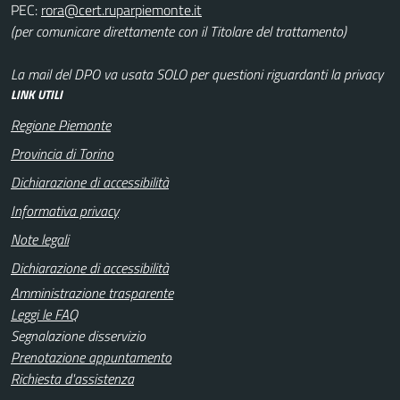
PEC:
(per comunicare direttamente con il Titolare del trattamento)
La mail del DPO va usata SOLO per questioni riguardanti la privacy
LINK UTILI
Regione Piemonte
Provincia di Torino
Dichiarazione di accessibilità
Informativa privacy
Note legali
Dichiarazione di accessibilità
Amministrazione trasparente
Leggi le FAQ
Segnalazione disservizio
Prenotazione appuntamento
Richiesta d'assistenza