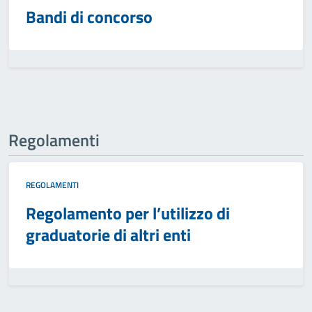
Bandi di concorso
Regolamenti
REGOLAMENTI
Regolamento per l’utilizzo di
graduatorie di altri enti