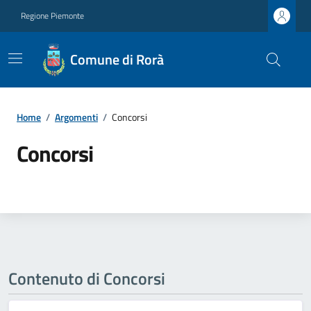
Regione Piemonte
Comune di Rorà
Home
/
Argomenti
/
Concorsi
Concorsi
Contenuto di Concorsi