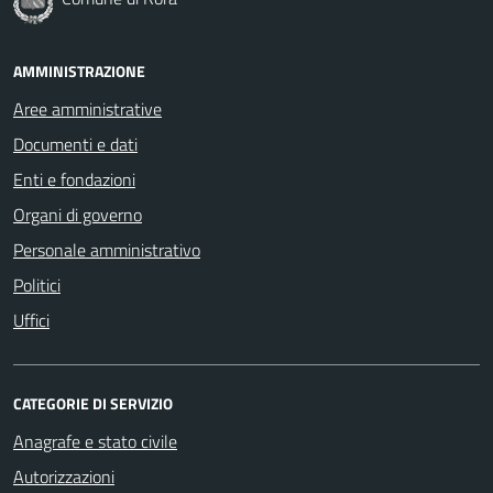
AMMINISTRAZIONE
Aree amministrative
Documenti e dati
Enti e fondazioni
Organi di governo
Personale amministrativo
Politici
Uffici
CATEGORIE DI SERVIZIO
Anagrafe e stato civile
Autorizzazioni