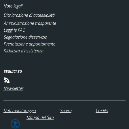
Note legali
Dichiarazione di accessibilità
Amministrazione trasparente
Leggi le FAQ
Segnalazione disservizio
Prenotazione appuntamento
Richiesta d'assistenza
SEGUICI SU
Newsletter
Dati monitoraggio
Servizi
Credits
Mappa del Sito