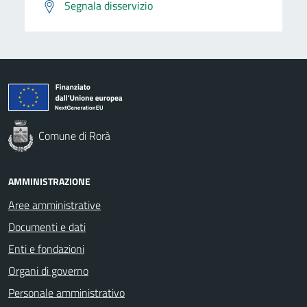
Segnala disservizio
Comune di Rorà
AMMINISTRAZIONE
Aree amministrative
Documenti e dati
Enti e fondazioni
Organi di governo
Personale amministrativo