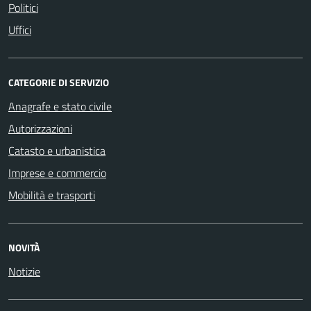
Politici
Uffici
CATEGORIE DI SERVIZIO
Anagrafe e stato civile
Autorizzazioni
Catasto e urbanistica
Imprese e commercio
Mobilità e trasporti
NOVITÀ
Notizie