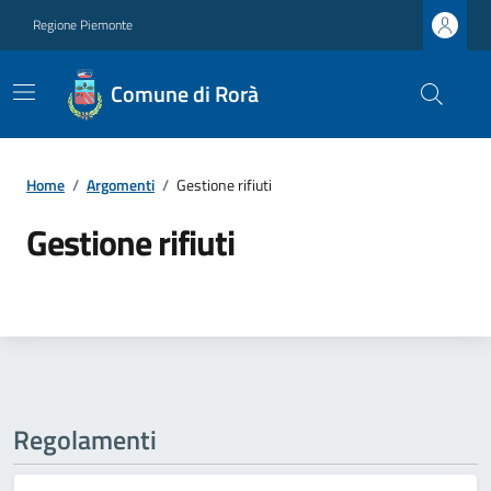
Regione Piemonte
Comune di Rorà
Home
/
Argomenti
/
Gestione rifiuti
Gestione rifiuti
Regolamenti