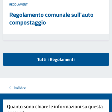
REGOLAMENTI
Regolamento comunale sull'auto
compostaggio
Tutti i Regolamenti
Indietro
Quanto sono chiare le informazioni su questa