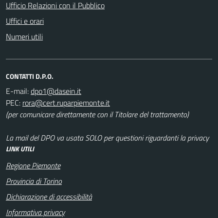
Ufficio Relazioni con il Pubblico
Uffici e orari
Numeri utili
CONTATTI D.P.O.
E-mail:
PEC:
(per comunicare direttamente con il Titolare del trattamento)
La mail del DPO va usata SOLO per questioni riguardanti la privacy
LINK UTILI
Regione Piemonte
Provincia di Torino
Dichiarazione di accessibilità
Informativa privacy