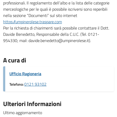
professionali. Il regolamento dell’albo e la lista delle categorie
merceologiche per le quali è possibile iscriversi sono reperibili
nella sezione “Documenti” sul sito internet
https://umpinerolese.traspare.com
Per la richiesta di chiarimenti sarà possibile contattare il Dott.
Davide Benedetto, Responsabile della C.U.C. (Tel. 0121-
954330; mail: davide.benedetto@umpinerolese.it).
A cura di
Ufficio Ragioneria
0121 93102
Telefono:
Ulteriori Informazioni
Ultimo aggiornamento