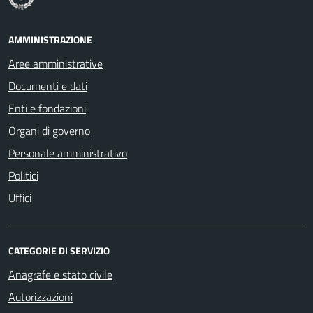
AMMINISTRAZIONE
Aree amministrative
Documenti e dati
Enti e fondazioni
Organi di governo
Personale amministrativo
Politici
Uffici
CATEGORIE DI SERVIZIO
Anagrafe e stato civile
Autorizzazioni