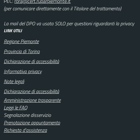
PEC:
(per comunicare direttamente con il Titolare del trattamento)
La mail del DPO va usata SOLO per questioni riguardanti la privacy
LINK UTILI
Regione Piemonte
Provincia di Torino
Dichiarazione di accessibilità
Informativa privacy
Note legali
Dichiarazione di accessibilità
Amministrazione trasparente
Leggi le FAQ
Segnalazione disservizio
Prenotazione appuntamento
Richiesta d'assistenza