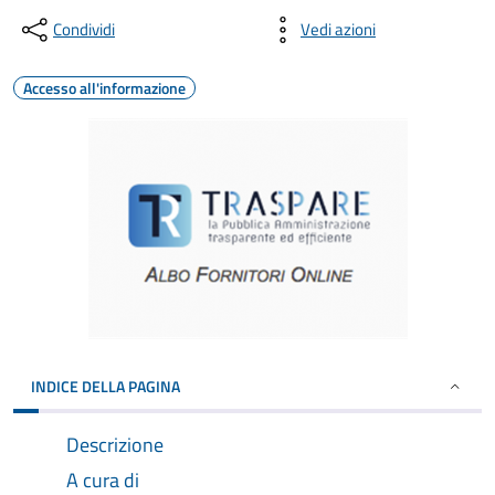
Condividi
Vedi azioni
Accesso all'informazione
INDICE DELLA PAGINA
Descrizione
A cura di