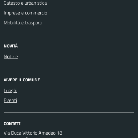
Catasto e urbanistica
Imprese e commercio
Mobilità e trasporti
NOVITÀ
Notizie
VIVERE IL COMUNE
Luoghi
Eventi
CONTATTI
Via Duca Vittorio Amedeo 18