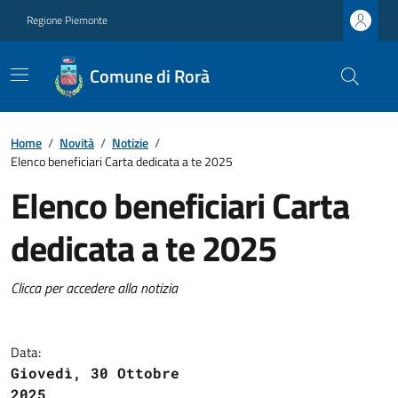
Regione Piemonte
Comune di Rorà
Home
/
Novità
/
Notizie
/
Elenco beneficiari Carta dedicata a te 2025
Elenco beneficiari Carta
dedicata a te 2025
Clicca per accedere alla notizia
Data:
Giovedì, 30 Ottobre
2025