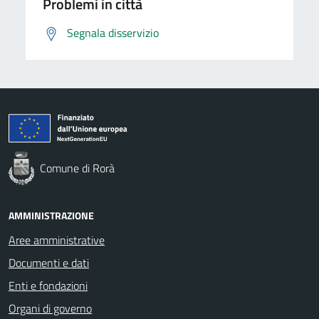
Problemi in città
Segnala disservizio
Comune di Rorà
AMMINISTRAZIONE
Aree amministrative
Documenti e dati
Enti e fondazioni
Organi di governo