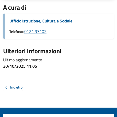
A cura di
Ufficio Istruzione, Cultura e Sociale
0121 93102
Telefono:
Ulteriori Informazioni
Ultimo aggiornamento
30/10/2025 11:05
Indietro