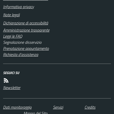
Informativa privacy
Note legali
Dichiarazione di accessibilità
Amministrazione trasparente
Leggi le FAQ
Segnalazione disservizio
Prenotazione appuntamento
Richiesta d'assistenza
SEGUICI SU
Newsletter
Dati monitoraggio
Servizi
Credits
Mappa del Sito