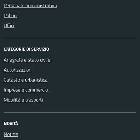
Personale amministrativo
Politici
Uffici
CATEGORIE DI SERVIZIO
Anagrafe e stato civile
Autorizzazioni
Catasto e urbanistica
Imprese e commercio
Mobilità e trasporti
NOVITÀ
Notizie