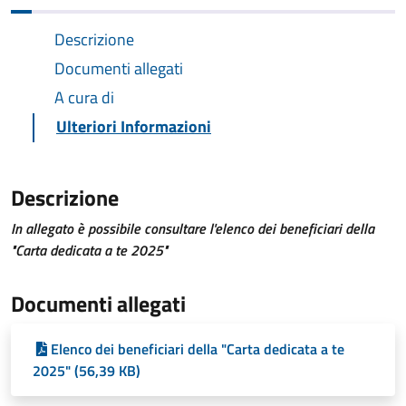
Descrizione
Documenti allegati
A cura di
Ulteriori Informazioni
Descrizione
In allegato è possibile consultare l'elenco dei beneficiari della
"Carta dedicata a te 2025"
Documenti allegati
Elenco dei beneficiari della "Carta dedicata a te
2025" (56,39 KB)