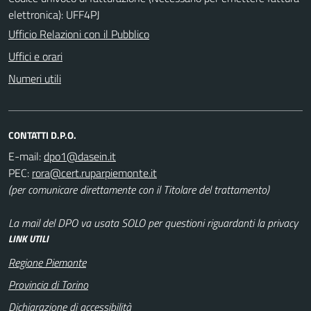
elettronica): UFF4PJ
Ufficio Relazioni con il Pubblico
Uffici e orari
Numeri utili
CONTATTI D.P.O.
E-mail:
PEC:
(per comunicare direttamente con il Titolare del trattamento)
La mail del DPO va usata SOLO per questioni riguardanti la privacy
LINK UTILI
Regione Piemonte
Provincia di Torino
Dichiarazione di accessibilità