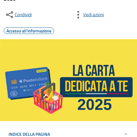
Condividi
Vedi azioni
Accesso all'informazione
INDICE DELLA PAGINA