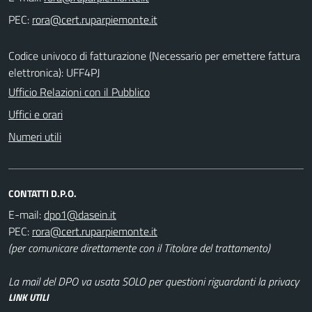
PEC:
Codice univoco di fatturazione (Necessario per emettere fattura
elettronica): UFF4PJ
Ufficio Relazioni con il Pubblico
Uffici e orari
Numeri utili
CONTATTI D.P.O.
E-mail:
PEC:
(per comunicare direttamente con il Titolare del trattamento)
La mail del DPO va usata SOLO per questioni riguardanti la privacy
LINK UTILI