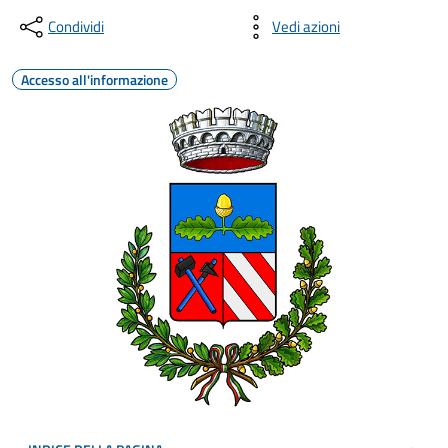
Condividi
Vedi azioni
Accesso all'informazione