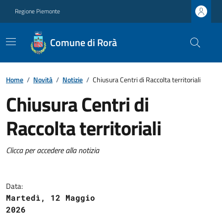
Regione Piemonte
Comune di Rorà
Home
/
Novità
/
Notizie
/
Chiusura Centri di Raccolta territoriali
Chiusura Centri di
Raccolta territoriali
Clicca per accedere alla notizia
Data:
Martedì, 12 Maggio
2026