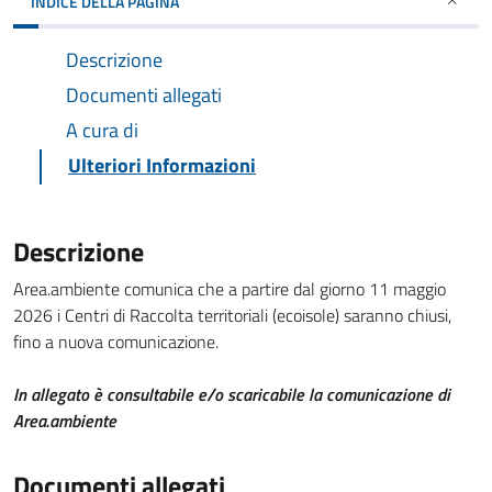
INDICE DELLA PAGINA
Descrizione
Documenti allegati
A cura di
Ulteriori Informazioni
Descrizione
Area.ambiente comunica che a partire dal giorno 11 maggio
2026 i Centri di Raccolta territoriali (ecoisole) saranno chiusi,
fino a nuova comunicazione.
In allegato è consultabile e/o scaricabile la comunicazione di
Area.ambiente
Documenti allegati