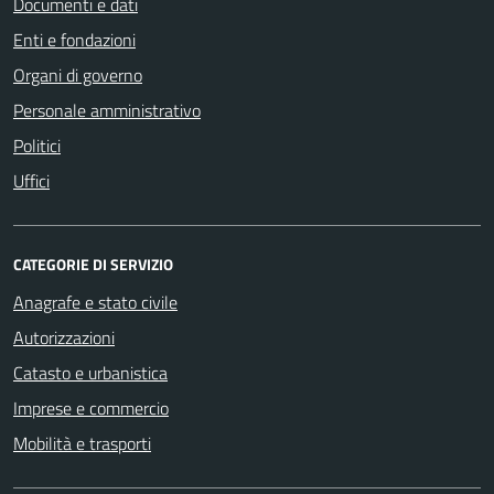
Documenti e dati
Enti e fondazioni
Organi di governo
Personale amministrativo
Politici
Uffici
CATEGORIE DI SERVIZIO
Anagrafe e stato civile
Autorizzazioni
Catasto e urbanistica
Imprese e commercio
Mobilità e trasporti