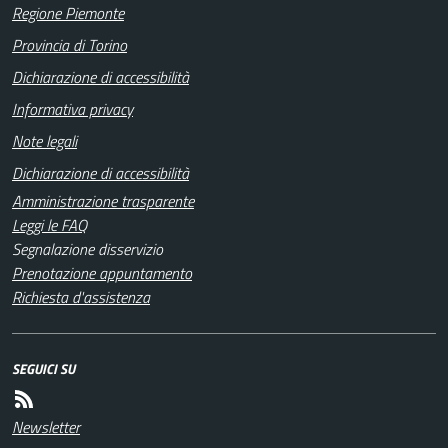
Regione Piemonte
Provincia di Torino
Dichiarazione di accessibilità
Informativa privacy
Note legali
Dichiarazione di accessibilità
Amministrazione trasparente
Leggi le FAQ
Segnalazione disservizio
Prenotazione appuntamento
Richiesta d'assistenza
SEGUICI SU
Newsletter