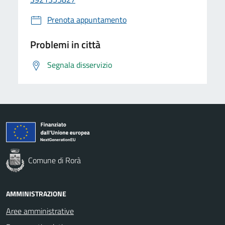
Prenota appuntamento
Problemi in città
Segnala disservizio
Comune di Rorà
AMMINISTRAZIONE
Aree amministrative