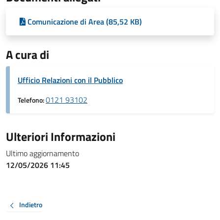
Comunicazione di Area (85,52 KB)
A cura di
Ufficio Relazioni con il Pubblico
0121 93102
Telefono:
Ulteriori Informazioni
Ultimo aggiornamento
12/05/2026 11:45
Indietro