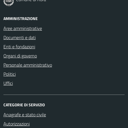
AMMINISTRAZIONE
Aree amministrative
Documenti e dati
Enti e fondazioni
Organi di governo
Personale amministrativo
Politici
Uffici
CATEGORIE DI SERVIZIO
Anagrafe e stato civile
Autorizzazioni