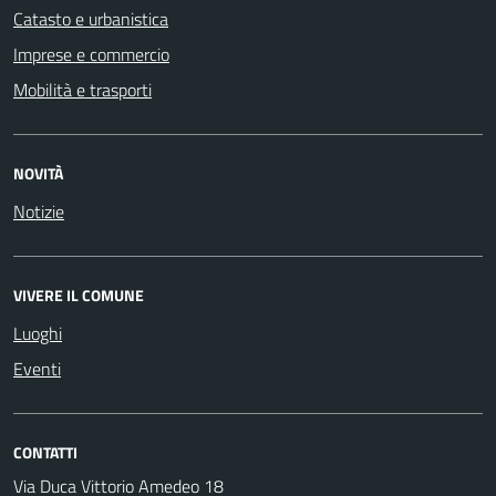
Catasto e urbanistica
Imprese e commercio
Mobilità e trasporti
NOVITÀ
Notizie
VIVERE IL COMUNE
Luoghi
Eventi
CONTATTI
Via Duca Vittorio Amedeo 18