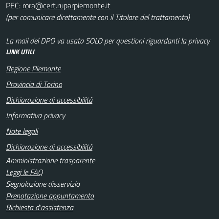
PEC:
(per comunicare direttamente con il Titolare del trattamento)
La mail del DPO va usata SOLO per questioni riguardanti la privacy
LINK UTILI
Regione Piemonte
Provincia di Torino
Dichiarazione di accessibilità
Informativa privacy
Note legali
Dichiarazione di accessibilità
Amministrazione trasparente
Leggi le FAQ
Segnalazione disservizio
Prenotazione appuntamento
Richiesta d'assistenza