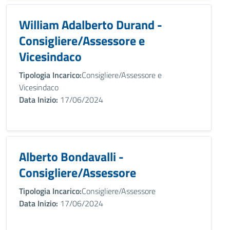
William Adalberto Durand -
Consigliere/Assessore e
Vicesindaco
Tipologia Incarico:
Consigliere/Assessore e
Vicesindaco
Data Inizio:
17/06/2024
Alberto Bondavalli -
Consigliere/Assessore
Tipologia Incarico:
Consigliere/Assessore
Data Inizio:
17/06/2024