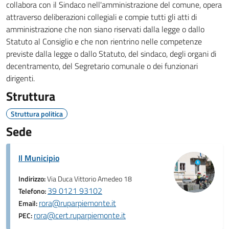
collabora con il Sindaco nell'amministrazione del comune, opera
attraverso deliberazioni collegiali e compie tutti gli atti di
amministrazione che non siano riservati dalla legge o dallo
Statuto al Consiglio e che non rientrino nelle competenze
previste dalla legge o dallo Statuto, del sindaco, degli organi di
decentramento, del Segretario comunale o dei funzionari
dirigenti.
Struttura
Struttura politica
Sede
Il Municipio
Indirizzo:
Via Duca Vittorio Amedeo 18
39 0121 93102
Telefono:
rora@ruparpiemonte.it
Email:
rora@cert.ruparpiemonte.it
PEC: