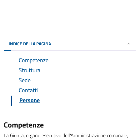
INDICE DELLA PAGINA
Competenze
Struttura
Sede
Contatti
Persone
Competenze
La Giunta, organo esecutivo dell'Amministrazione comunale,