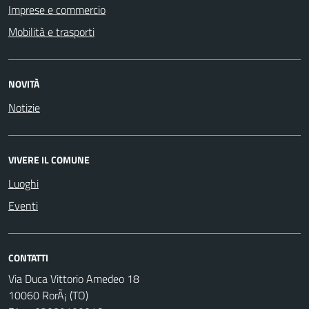
Imprese e commercio
Mobilità e trasporti
NOVITÀ
Notizie
VIVERE IL COMUNE
Luoghi
Eventi
CONTATTI
Via Duca Vittorio Amedeo 18
10060 RorÃ¡ (TO)