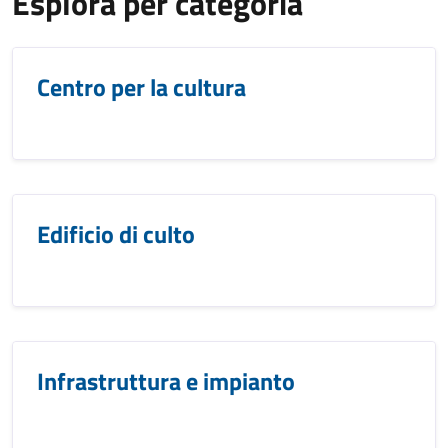
Esplora per categoria
Centro per la cultura
Edificio di culto
Infrastruttura e impianto