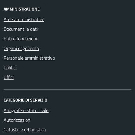
AMMINISTRAZIONE
Aree amministrative
Documenti e dati
Enti e fondazioni
Organi di governo
Personale amministrativo
Politici
Uffici
CATEGORIE DI SERVIZIO
Anagrafe e stato civile
Autorizzazioni
Catasto e urbanistica