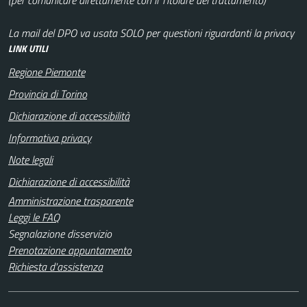
La mail del DPO va usata SOLO per questioni riguardanti la privacy
LINK UTILI
Regione Piemonte
Provincia di Torino
Dichiarazione di accessibilità
Informativa privacy
Note legali
Dichiarazione di accessibilità
Amministrazione trasparente
Leggi le FAQ
Segnalazione disservizio
Prenotazione appuntamento
Richiesta d'assistenza