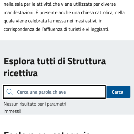
nella sala per le attività che viene utilizzata per diverse
manifestazioni. È presente anche una chiesa cattolica, nella
quale viene celebrata la messa nei mesi estivi, in
corrispondenza dell’affluenza di turisti e villeggianti.
Esplora tutti di Struttura
ricettiva
Cerca una parola chiave
Cerca
Nessun risultato per i parametri
immessi!