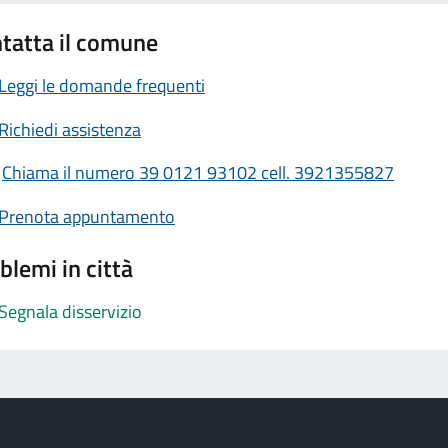
tatta il comune
Leggi le domande frequenti
Richiedi assistenza
Chiama il numero 39 0121 93102 cell. 3921355827
Prenota appuntamento
blemi in città
Segnala disservizio