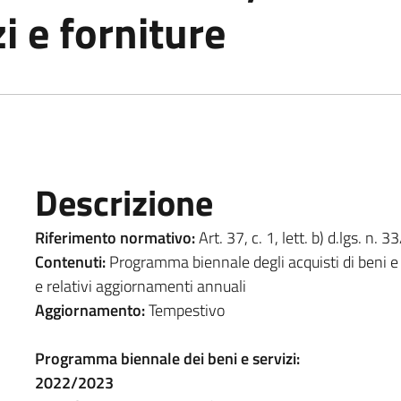
i e forniture
Descrizione
Riferimento normativo:
Art. 37, c. 1, lett. b) d.lgs. n. 
Contenuti:
Programma biennale degli acquisti di beni e 
e relativi aggiornamenti annuali
Aggiornamento:
Tempestivo
Programma biennale dei beni e servizi:
2022/2023