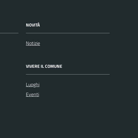
NOVITÀ
Notizie
VIVERE IL COMUNE
Luoghi
Eventi