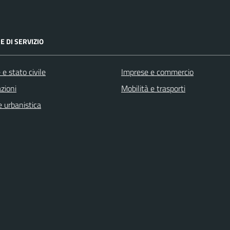
E DI SERVIZIO
e stato civile
Imprese e commercio
zioni
Mobilità e trasporti
 urbanistica