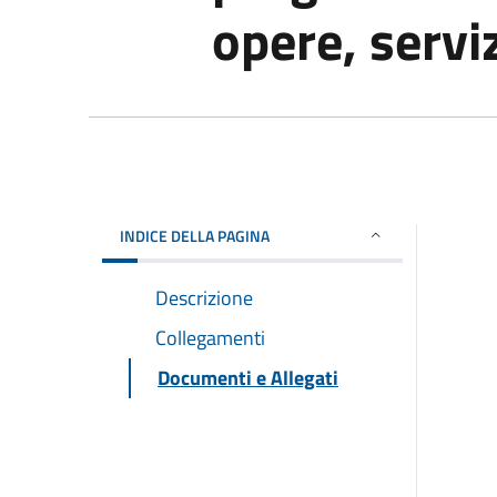
opere, serviz
INDICE DELLA PAGINA
Descrizione
Collegamenti
Documenti e Allegati