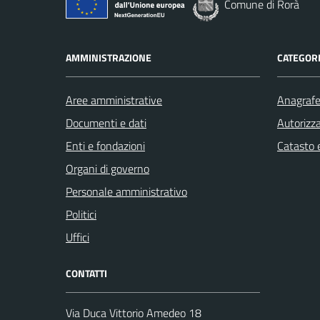
Comune di Rorà
AMMINISTRAZIONE
CATEGORI
Aree amministrative
Anagrafe 
Documenti e dati
Autorizza
Enti e fondazioni
Catasto e
Organi di governo
Personale amministrativo
Politici
Uffici
CONTATTI
Via Duca Vittorio Amedeo 18