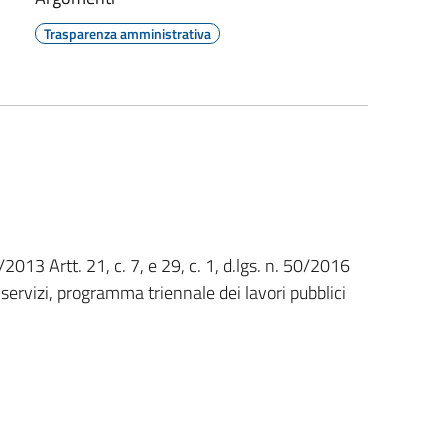
Trasparenza amministrativa
33/2013 Artt. 21, c. 7, e 29, c. 1, d.lgs. n. 50/2016
servizi, programma triennale dei lavori pubblici