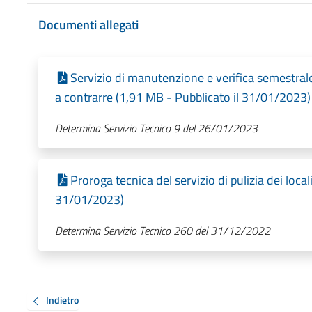
Documenti allegati
Servizio di manutenzione e verifica semestral
a contrarre (1,91 MB - Pubblicato il 31/01/2023)
Determina Servizio Tecnico 9 del 26/01/2023
Proroga tecnica del servizio di pulizia dei loca
31/01/2023)
Determina Servizio Tecnico 260 del 31/12/2022
Indietro