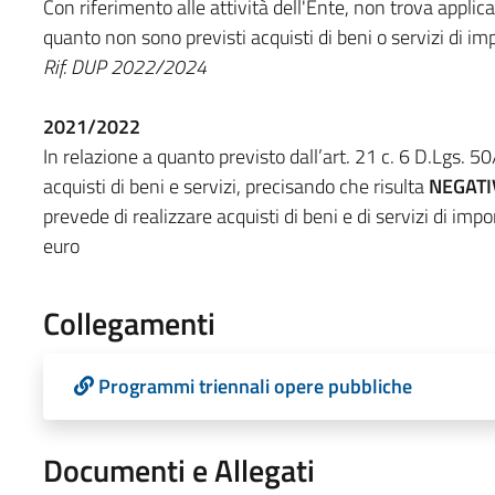
Con riferimento alle attività dell'Ente, non trova applica
quanto non sono previsti acquisti di beni o servizi di i
Rif. DUP 2022/2024
2021/2022
In relazione a quanto previsto dall’art. 21 c. 6 D.Lgs. 
acquisti di beni e servizi, precisando che risulta
NEGATI
prevede di realizzare acquisti di beni e di servizi di imp
euro
Collegamenti
Programmi triennali opere pubbliche
Documenti e Allegati