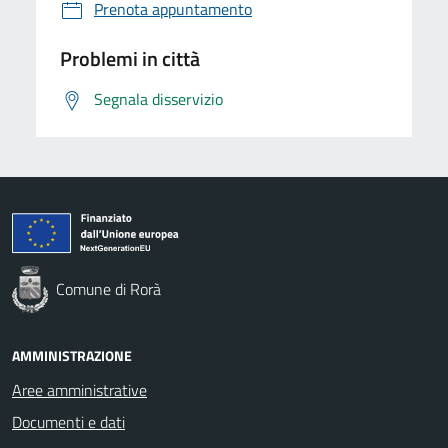
Prenota appuntamento
Problemi in città
Segnala disservizio
Comune di Rorà
AMMINISTRAZIONE
Aree amministrative
Documenti e dati