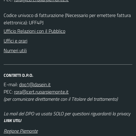
Codice univoco di fatturazione (Necessario per emettere fattura
elettronica): UFF4PJ
Ufficio Relazioni con il Pubblico
Uffici e orari
Numeri utili
CONTATTI D.P.O.
E-mail:
PEC:
(per comunicare direttamente con il Titolare del trattamento)
La mail del DPO va usata SOLO per questioni riguardanti la privacy
LINK UTILI
Regione Piemonte