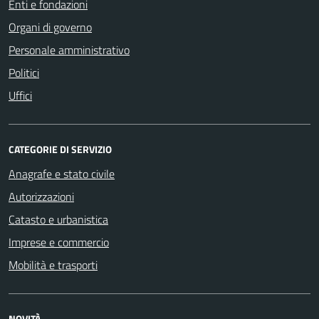
Enti e fondazioni
Organi di governo
Personale amministrativo
Politici
Uffici
CATEGORIE DI SERVIZIO
Anagrafe e stato civile
Autorizzazioni
Catasto e urbanistica
Imprese e commercio
Mobilità e trasporti
NOVITÀ