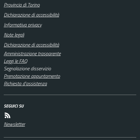
Provincia di Torino
Dichiarazione di accessibilità
Informativa privacy
Note legali
Dichiarazione di accessibilità
Amministrazione trasparente
Leggi le FAQ
Segnalazione disservizio
Prenotazione appuntamento
Richiesta d'assistenza
SEGUICI SU
Newsletter