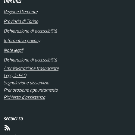
LINK UTILI
Regione Piemonte
Provincia di Torino
Dichiarazione di accessibilità
Informativa privacy
Note legali
Dichiarazione di accessibilità
Amministrazione trasparente
Leggi le FAQ
Segnalazione disservizio
Prenotazione appuntamento
Richiesta d'assistenza
SEGUICI SU