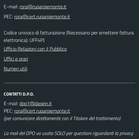
E-mail:
PEC:
Codice univoco di fatturazione (Necessario per emettere fattura
elettronica): UFF4PJ
Ufficio Relazioni con il Pubblico
Uffici e orari
Numeri utili
CONTATTI D.P.O.
E-mail:
PEC:
(per comunicare direttamente con il Titolare del trattamento)
La mail del DPO va usata SOLO per questioni riguardanti la privacy