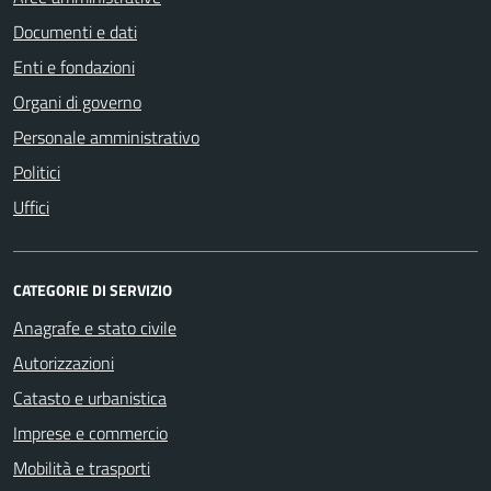
Documenti e dati
Enti e fondazioni
Organi di governo
Personale amministrativo
Politici
Uffici
CATEGORIE DI SERVIZIO
Anagrafe e stato civile
Autorizzazioni
Catasto e urbanistica
Imprese e commercio
Mobilità e trasporti