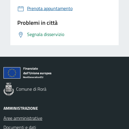
Prenota appuntamento
Problemi in città
Segnala disservizio
Comune di Rorà
AMMINISTRAZIONE
Aree amministrative
Documenti e dati