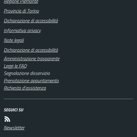
Regione Piemonte
Provincia di Torino
Dichiarazione di accessibilità
Informativa privacy
Note legali
Dichiarazione di accessibilità
Amministrazione trasparente
Leggi le FAQ
Segnalazione disservizio
Prenotazione appuntamento
Richiesta d'assistenza
SEGUICI SU
Newsletter