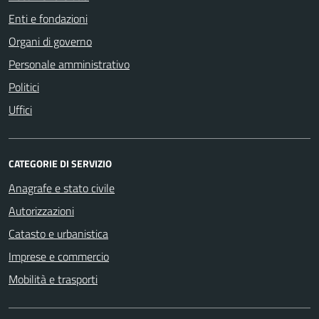
Enti e fondazioni
Organi di governo
Personale amministrativo
Politici
Uffici
CATEGORIE DI SERVIZIO
Anagrafe e stato civile
Autorizzazioni
Catasto e urbanistica
Imprese e commercio
Mobilità e trasporti