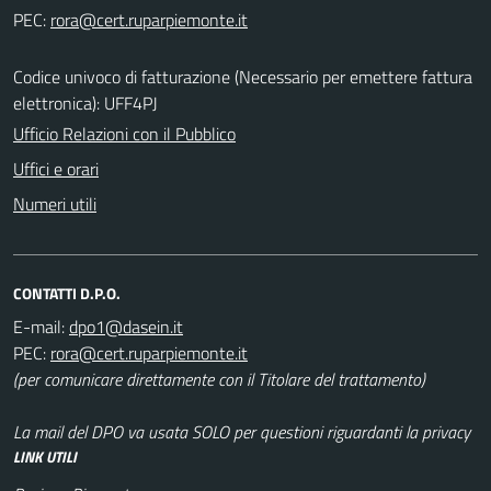
PEC:
Codice univoco di fatturazione (Necessario per emettere fattura
elettronica): UFF4PJ
Ufficio Relazioni con il Pubblico
Uffici e orari
Numeri utili
CONTATTI D.P.O.
E-mail:
PEC:
(per comunicare direttamente con il Titolare del trattamento)
La mail del DPO va usata SOLO per questioni riguardanti la privacy
LINK UTILI