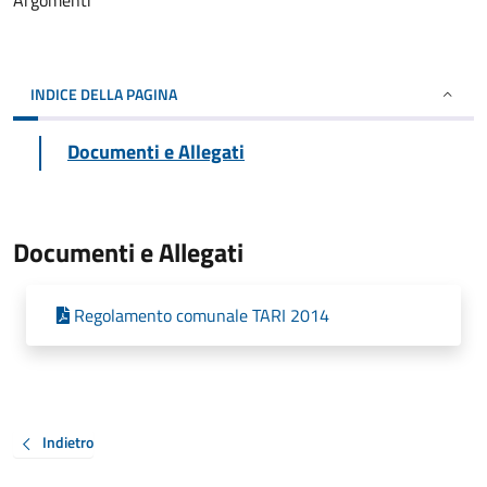
Argomenti
INDICE DELLA PAGINA
Documenti e Allegati
Documenti e Allegati
Regolamento comunale TARI 2014
Indietro