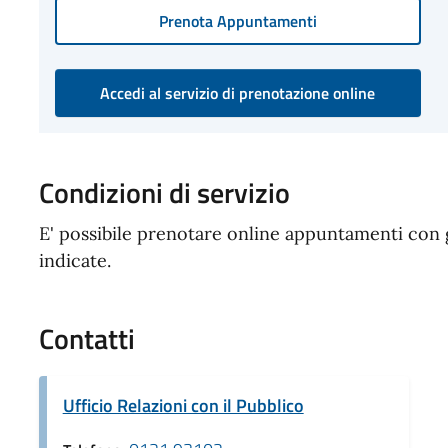
Prenota Appuntamenti
Accedi al servizio di prenotazione online
Condizioni di servizio
E' possibile prenotare online appuntamenti con g
indicate.
Contatti
Ufficio Relazioni con il Pubblico