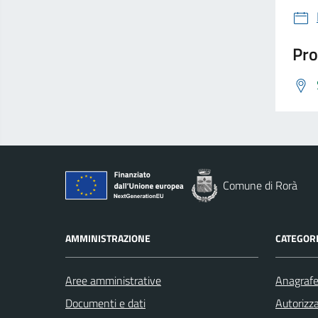
Pro
Comune di Rorà
AMMINISTRAZIONE
CATEGORI
Aree amministrative
Anagrafe 
Documenti e dati
Autorizza