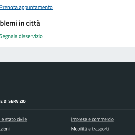
Prenota appuntamento
blemi in città
Segnala disservizio
E DI SERVIZIO
e stato civile
Imprese e commercio
zioni
Mobilità e trasporti