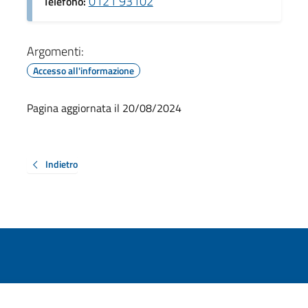
0121 93102
Telefono:
Argomenti:
Accesso all'informazione
Pagina aggiornata il 20/08/2024
Indietro