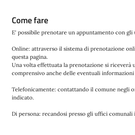
Come fare
E' possibile prenotare un appuntamento con gli u
Online: attraverso il sistema di prenotazione on
questa pagina.
Una volta effettuata la prenotazione si ricever
comprensivo anche delle eventuali informazioni u
Telefonicamente: contattando il comune negli or
indicato.
Di persona: recandosi presso gli uffici comunali i