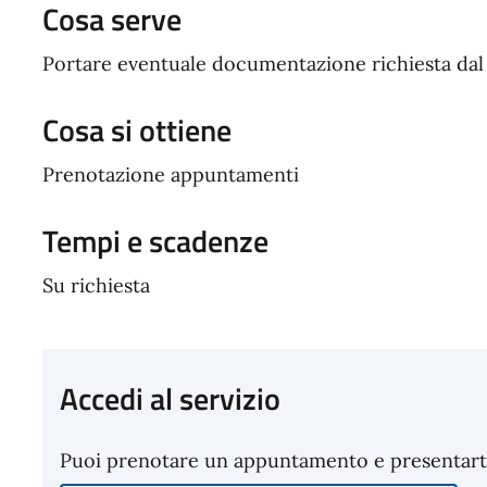
Cosa serve
Portare eventuale documentazione richiesta da
Cosa si ottiene
Prenotazione appuntamenti
Tempi e scadenze
Su richiesta
Accedi al servizio
Puoi prenotare un appuntamento e presentarti p