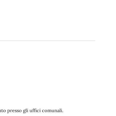
o presso gli uffici comunali.