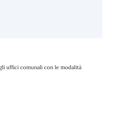
li uffici comunali con le modalità