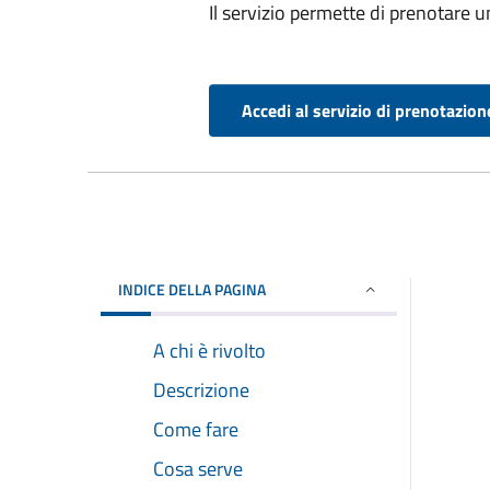
Il servizio permette di prenotare 
Accedi al servizio di prenotazion
INDICE DELLA PAGINA
A chi è rivolto
Descrizione
Come fare
Cosa serve