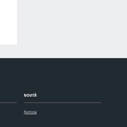
NOVITÀ
Notizie