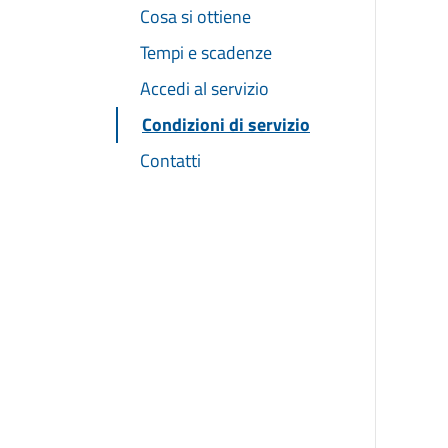
Cosa si ottiene
Tempi e scadenze
Accedi al servizio
Condizioni di servizio
Contatti