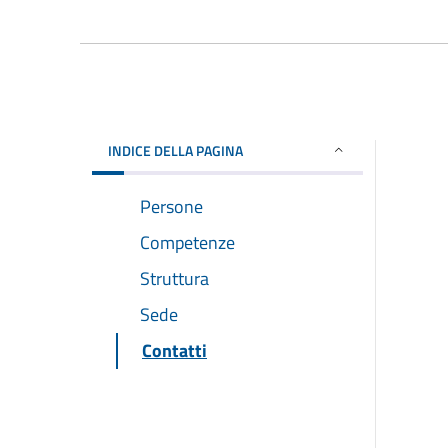
INDICE DELLA PAGINA
Persone
Competenze
Struttura
Sede
Contatti