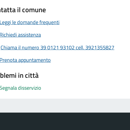
tatta il comune
Leggi le domande frequenti
Richiedi assistenza
Chiama il numero 39 0121 93102 cell. 3921355827
Prenota appuntamento
blemi in città
Segnala disservizio