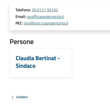
Telefono:
39 0121 93102
Email:
rora@ruparpiemonte.it
PEC:
rora@cert.ruparpiemonte.it
Persone
Claudia Bertinat -
Sindaco
Indietro