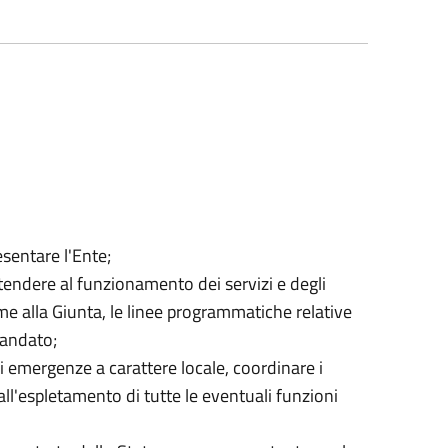
sentare l'Ente;
tendere al funzionamento dei servizi e degli
ieme alla Giunta, le linee programmatiche relative
mandato;
di emergenze a carattere locale, coordinare i
 all'espletamento di tutte le eventuali funzioni