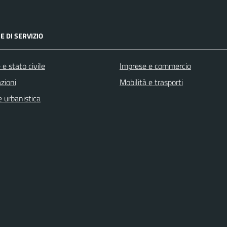
E DI SERVIZIO
e stato civile
Imprese e commercio
zioni
Mobilità e trasporti
 urbanistica