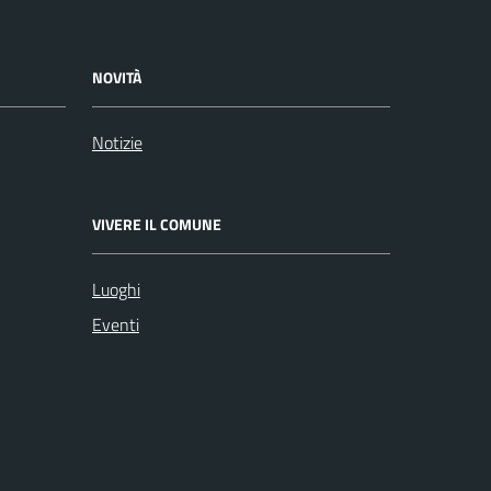
NOVITÀ
Notizie
VIVERE IL COMUNE
Luoghi
Eventi