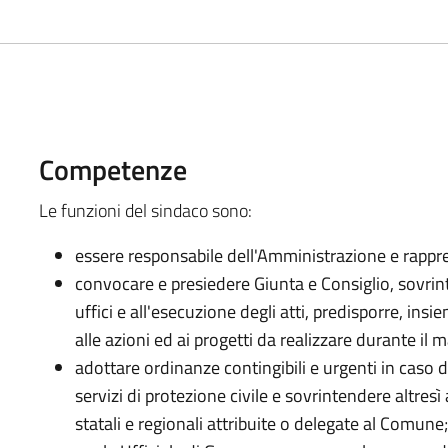
Competenze
Le funzioni del sindaco sono:
essere responsabile dell'Amministrazione e rappre
convocare e presiedere Giunta e Consiglio, sovrin
uffici e all'esecuzione degli atti, predisporre, ins
alle azioni ed ai progetti da realizzare durante il 
adottare ordinanze contingibili e urgenti in caso 
servizi di protezione civile e sovrintendere altresì
statali e regionali attribuite o delegate al Comune;