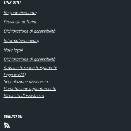
LINK UTILI
Regione Piemonte
Provincia di Torino
Dichiarazione di accessibilità
Informativa privacy
Note legali
Dichiarazione di accessibilità
Amministrazione trasparente
Leggi le FAQ
Segnalazione disservizio
Prenotazione appuntamento
Richiesta d'assistenza
SEGUICI SU