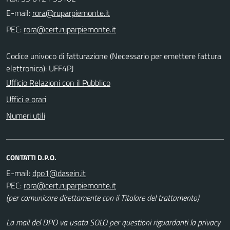
E-mail:
PEC:
Codice univoco di fatturazione (Necessario per emettere fattura
elettronica): UFF4PJ
Ufficio Relazioni con il Pubblico
Uffici e orari
Numeri utili
CONTATTI D.P.O.
E-mail:
PEC:
(per comunicare direttamente con il Titolare del trattamento)
La mail del DPO va usata SOLO per questioni riguardanti la privacy