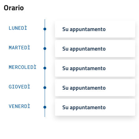
Orario
LUNEDÌ
Su appuntamento
MARTEDÌ
Su appuntamento
MERCOLEDÌ
Su appuntamento
GIOVEDÌ
Su appuntamento
VENERDÌ
Su appuntamento