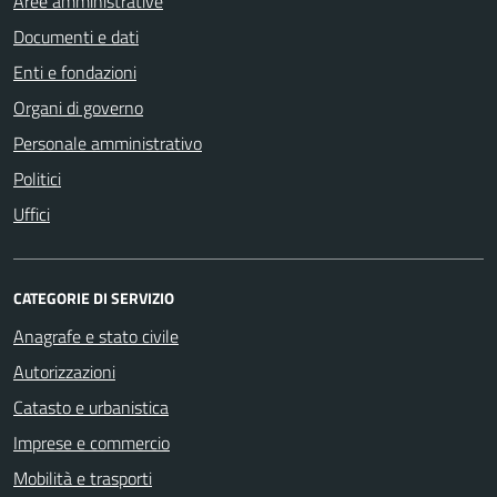
Aree amministrative
Documenti e dati
Enti e fondazioni
Organi di governo
Personale amministrativo
Politici
Uffici
CATEGORIE DI SERVIZIO
Anagrafe e stato civile
Autorizzazioni
Catasto e urbanistica
Imprese e commercio
Mobilità e trasporti