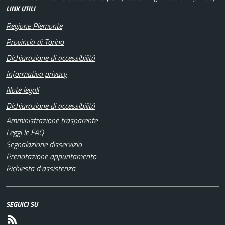
LINK UTILI
Regione Piemonte
Provincia di Torino
Dichiarazione di accessibilità
Informativa privacy
Note legali
Dichiarazione di accessibilità
Amministrazione trasparente
Leggi le FAQ
Segnalazione disservizio
Prenotazione appuntamento
Richiesta d'assistenza
SEGUICI SU