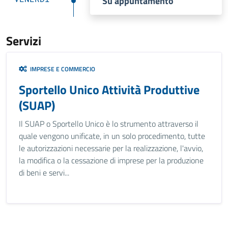
Su appuntamento
Servizi
IMPRESE E COMMERCIO
Sportello Unico Attività Produttive
(SUAP)
Il SUAP o Sportello Unico è lo strumento attraverso il
quale vengono unificate, in un solo procedimento, tutte
le autorizzazioni necessarie per la realizzazione, l'avvio,
la modifica o la cessazione di imprese per la produzione
di beni e servi...