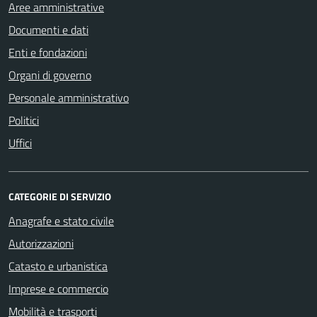
Aree amministrative
Documenti e dati
Enti e fondazioni
Organi di governo
Personale amministrativo
Politici
Uffici
CATEGORIE DI SERVIZIO
Anagrafe e stato civile
Autorizzazioni
Catasto e urbanistica
Imprese e commercio
Mobilità e trasporti