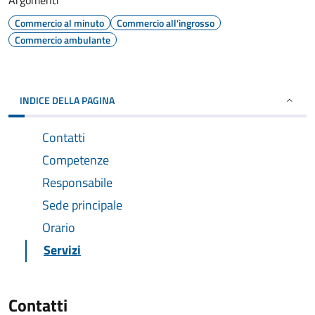
Argomenti
Commercio al minuto
Commercio all'ingrosso
Commercio ambulante
INDICE DELLA PAGINA
Contatti
Competenze
Responsabile
Sede principale
Orario
Servizi
Contatti