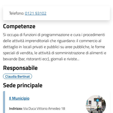
Telefono:
0121 93102
Competenze
Si occupa di funzioni di programmazione e cura i procedimenti
delle attività imprenditoriali che riguardano: il commercio al
dettaglio in locali privati e pubblici su aree pubbliche, le forme
speciali di vendita, le attività di somministrazione di alimenti e
bevande (bar, ristoranti ecc), giornali e riviste...
Responsabile
Claudia Bertinat
Sede principale
Il Municipio
Indirizzo:
Via Duca Vittorio Amedeo 18