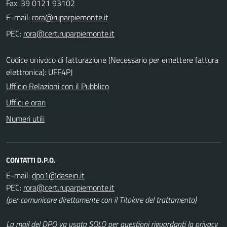
Fax: 39 0121 93102
E-mail:
PEC:
Codice univoco di fatturazione (Necessario per emettere fattura
elettronica): UFF4PJ
Ufficio Relazioni con il Pubblico
Uffici e orari
Numeri utili
CONTATTI D.P.O.
E-mail:
PEC:
(per comunicare direttamente con il Titolare del trattamento)
La mail del DPO va usata SOLO per questioni riguardanti la privacy