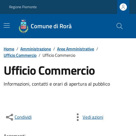
Regione Piemonte
Comune di Rorà
Home
/
Amministrazione
/
Aree Amministrative
/
Ufficio Commercio
/
Ufficio Commercio
Ufficio Commercio
Informazioni, contatti e orari di apertura al pubblico
Condividi
Vedi azioni