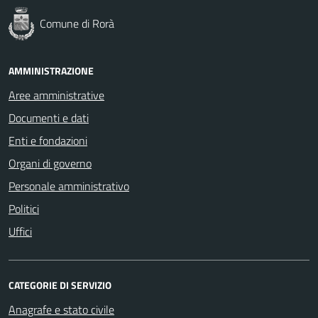
Comune di Rorà
AMMINISTRAZIONE
Aree amministrative
Documenti e dati
Enti e fondazioni
Organi di governo
Personale amministrativo
Politici
Uffici
CATEGORIE DI SERVIZIO
Anagrafe e stato civile