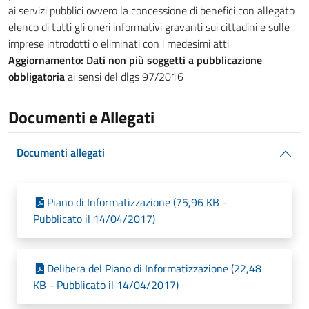
ai servizi pubblici ovvero la concessione di benefici con allegato
elenco di tutti gli oneri informativi gravanti sui cittadini e sulle
imprese introdotti o eliminati con i medesimi atti
Aggiornamento: Dati non più soggetti a pubblicazione
obbligatoria
ai sensi del dlgs 97/2016
Documenti e Allegati
Documenti allegati
Piano di Informatizzazione (75,96 KB -
Pubblicato il 14/04/2017)
Delibera del Piano di Informatizzazione (22,48
KB - Pubblicato il 14/04/2017)