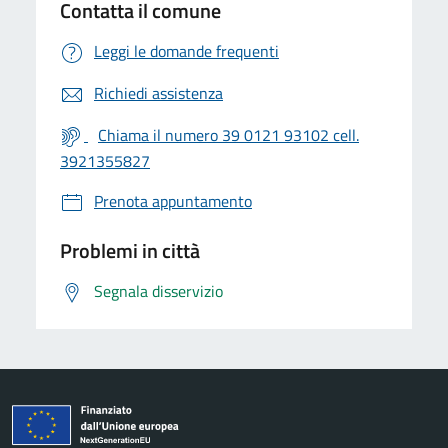
Contatta il comune
Leggi le domande frequenti
Richiedi assistenza
Chiama il numero 39 0121 93102 cell.
3921355827
Prenota appuntamento
Problemi in città
Segnala disservizio