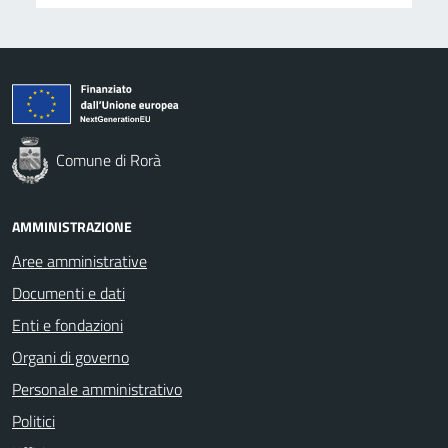
Comune di Rorà
AMMINISTRAZIONE
Aree amministrative
Documenti e dati
Enti e fondazioni
Organi di governo
Personale amministrativo
Politici