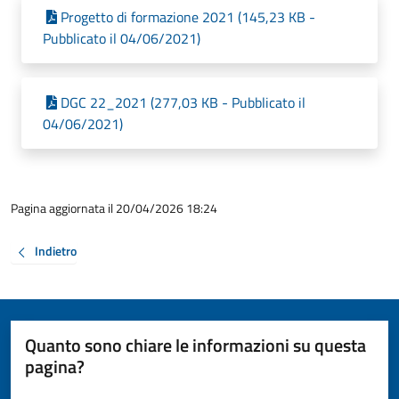
Progetto di formazione 2021 (145,23 KB -
Pubblicato il 04/06/2021)
DGC 22_2021 (277,03 KB - Pubblicato il
04/06/2021)
Pagina aggiornata il 20/04/2026 18:24
Indietro
Quanto sono chiare le informazioni su questa
pagina?