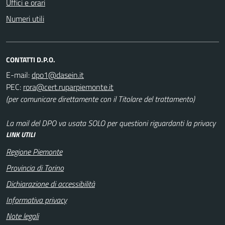
Uffici e orari
Numeri utili
CONTATTI D.P.O.
E-mail:
PEC:
(per comunicare direttamente con il Titolare del trattamento)
La mail del DPO va usata SOLO per questioni riguardanti la privacy
LINK UTILI
Regione Piemonte
Provincia di Torino
Dichiarazione di accessibilità
Informativa privacy
Note legali