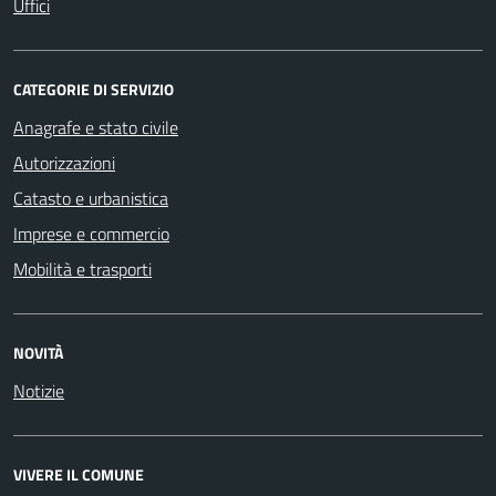
Uffici
CATEGORIE DI SERVIZIO
Anagrafe e stato civile
Autorizzazioni
Catasto e urbanistica
Imprese e commercio
Mobilità e trasporti
NOVITÀ
Notizie
VIVERE IL COMUNE