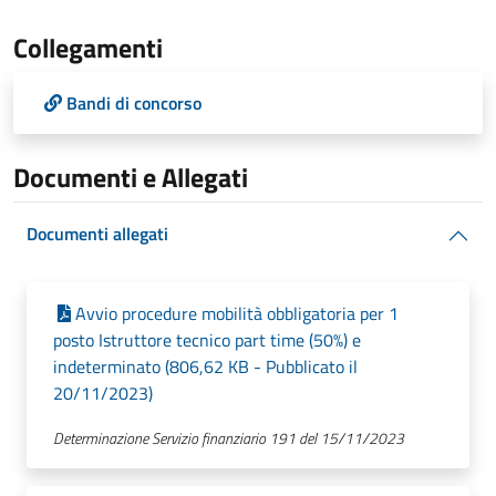
Collegamenti
Bandi di concorso
Documenti e Allegati
Documenti allegati
Avvio procedure mobilità obbligatoria per 1
posto Istruttore tecnico part time (50%) e
indeterminato (806,62 KB - Pubblicato il
20/11/2023)
Determinazione Servizio finanziario 191 del 15/11/2023