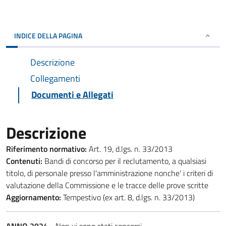
INDICE DELLA PAGINA
Descrizione
Collegamenti
Documenti e Allegati
Descrizione
Riferimento normativo:
Art. 19, d.lgs. n. 33/2013
Contenuti:
Bandi di concorso per il reclutamento, a qualsiasi
titolo, di personale presso l'amministrazione nonche' i criteri di
valutazione della Commissione e le tracce delle prove scritte
Aggiornamento:
Tempestivo (ex art. 8, d.lgs. n. 33/2013)