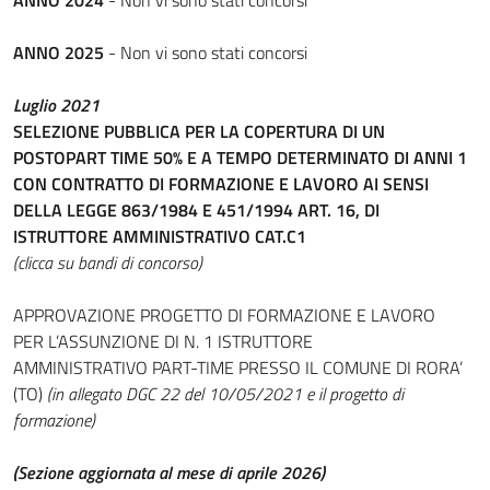
ANNO 2024
- Non vi sono stati concorsi
ANNO 2025
- Non vi sono stati concorsi
Luglio 2021
SELEZIONE PUBBLICA PER LA COPERTURA DI UN
POSTOPART TIME 50% E A TEMPO DETERMINATO DI ANNI 1
CON CONTRATTO DI FORMAZIONE E LAVORO AI SENSI
DELLA LEGGE 863/1984 E 451/1994 ART. 16, DI
ISTRUTTORE AMMINISTRATIVO CAT.C1
(clicca su bandi di concorso)
APPROVAZIONE PROGETTO DI FORMAZIONE E LAVORO
PER L’ASSUNZIONE DI N. 1 ISTRUTTORE
AMMINISTRATIVO PART-TIME PRESSO IL COMUNE DI RORA’
(TO)
(in allegato DGC 22 del 10/05/2021 e il progetto di
formazione)
(Sezione aggiornata al mese di aprile 2026)