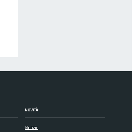
NOVITÀ
Notizie