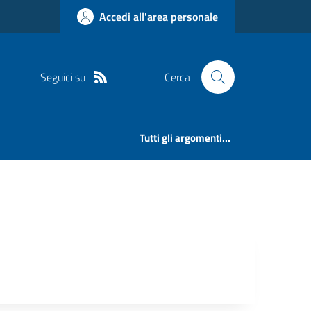
Accedi all'area personale
Seguici su
Cerca
Tutti gli argomenti...