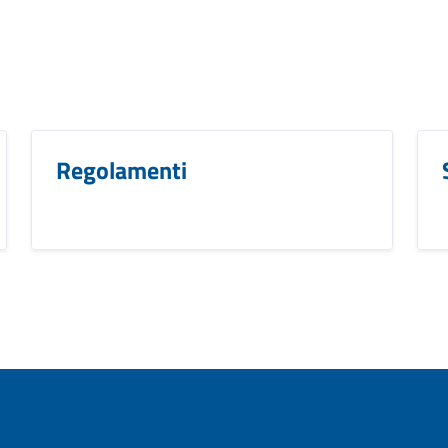
Regolamenti