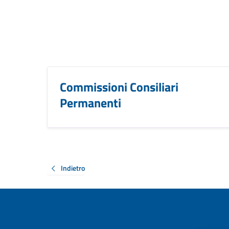
Commissioni Consiliari
Permanenti
Indietro