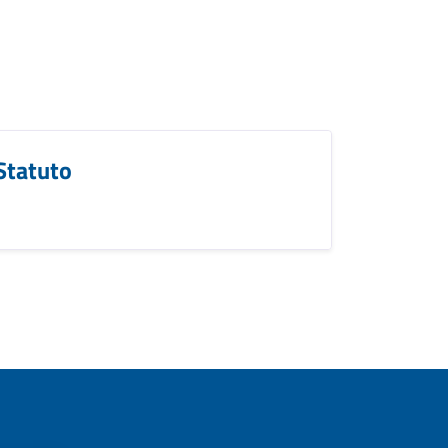
Statuto