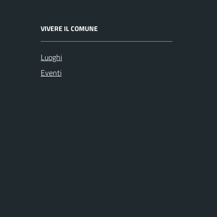
VIVERE IL COMUNE
Luoghi
Eventi