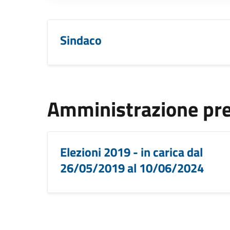
Sindaco
Amministrazione pr
Elezioni 2019 - in carica dal
26/05/2019 al 10/06/2024