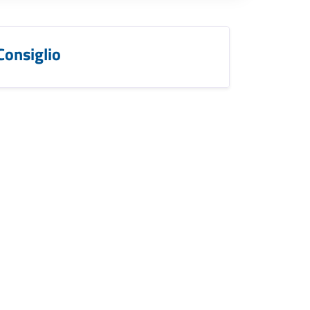
Consiglio