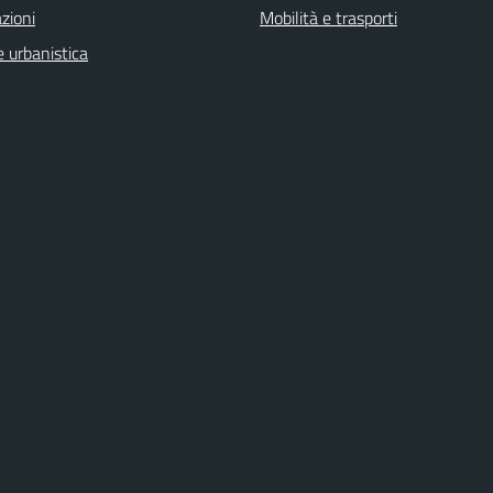
zioni
Mobilità e trasporti
 urbanistica