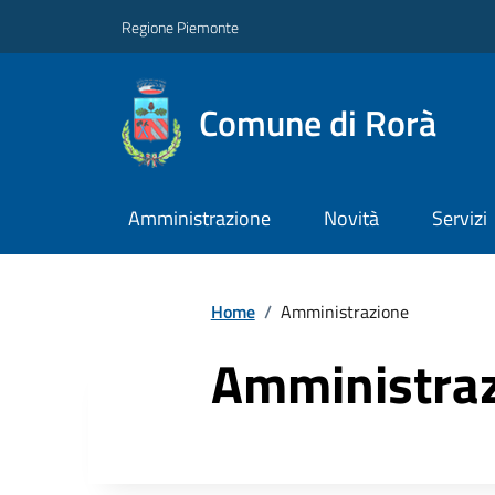
Regione Piemonte
Comune di Rorà
Amministrazione
Novità
Servizi
Home
/
Amministrazione
Amministra